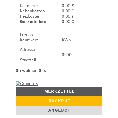
Kaltmiete
0,00 €
Nebenkosten
0,00 €
Heizkosten
0,00 €
Gesamtmiete
0,00 €
Frei ab
Kennwert
KWh
Adresse
00000
Stadtteil
So wohnen Sie:
MERKZETTEL
RÜCKRUF
ANGEBOT