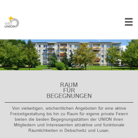
RAUM
FÜR
BEGEGNUNGEN
Von vielseitigen, wöchentlichen Angeboten für eine aktive
Freizeitgestaltung bis hin zu Raum für eigene private Feiern
bieten die beiden Begegnungsstätten der UNION ihren
Mitgliedern und Interessenten attraktive und funktionale
Räumlichkeiten in Debschwitz und Lusan.