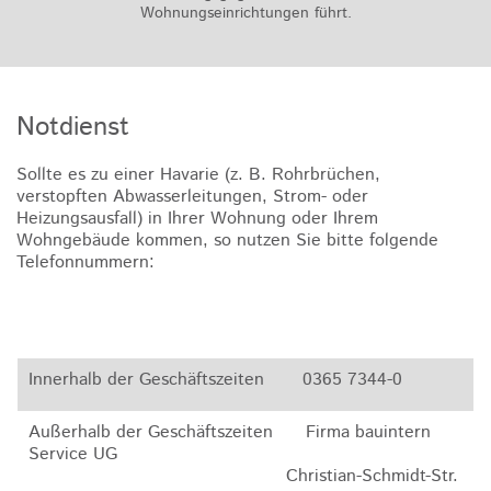
Wohnungseinrichtungen führt.
Notdienst
Sollte es zu einer Havarie (z. B. Rohrbrüchen,
verstopften Abwasserleitungen, Strom- oder
Heizungsausfall) in Ihrer Wohnung oder Ihrem
Wohngebäude kommen, so nutzen Sie bitte folgende
Telefonnummern:
Innerhalb der Geschäftszeiten 0365 7344-0
Außerhalb der Geschäftszeiten Firma bauintern
Service UG
Christian-Schmidt-Str.