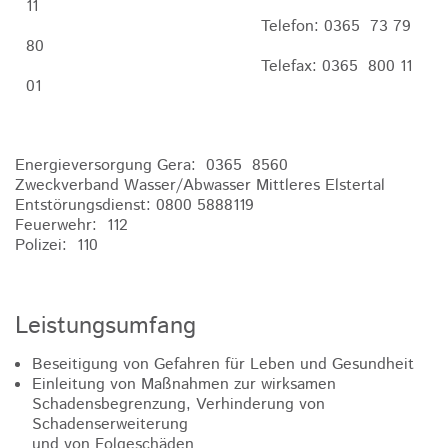
11
Telefon: 0365 73 79
80
Telefax: 0365 800 11
01
Energieversorgung Gera: 0365 8560
Zweckverband Wasser/Abwasser Mittleres Elstertal
Entstörungsdienst: 0800 5888119
Feuerwehr: 112
Polizei: 110
Leistungsumfang
Beseitigung von Gefahren für Leben und Gesundheit
Einleitung von Maßnahmen zur wirksamen
Schadensbegrenzung, Verhinderung von
Schadenserweiterung
und von Folgeschäden