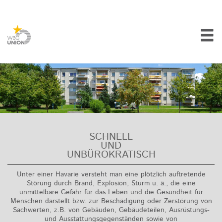
SCHNELL
UND
UNBÜROKRATISCH
Unter einer Havarie versteht man eine plötzlich auftretende
Störung durch Brand, Explosion, Sturm u. ä., die eine
unmittelbare Gefahr für das Leben und die Gesundheit für
Menschen darstellt bzw. zur Beschädigung oder Zerstörung von
Sachwerten, z.B. von Gebäuden, Gebäudeteilen, Ausrüstungs-
und Ausstattungsgegenständen sowie von