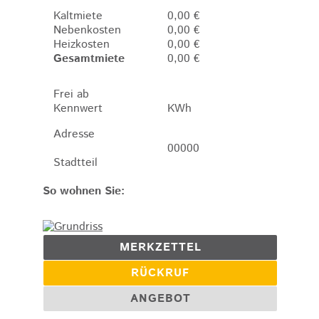
Kaltmiete
0,00 €
Nebenkosten
0,00 €
Heizkosten
0,00 €
Gesamtmiete
0,00 €
Frei ab
Kennwert
KWh
Adresse
00000
Stadtteil
So wohnen Sie:
MERKZETTEL
RÜCKRUF
ANGEBOT