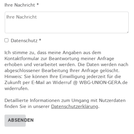
Ihre Nachricht
*
Datenschutz
*
Ich stimme zu, dass meine Angaben aus dem
Kontaktformular zur Beantwortung meiner Anfrage
erhoben und verarbeitet werden. Die Daten werden nach
abgeschlossener Bearbeitung Ihrer Anfrage gelöscht.
Hinweis: Sie können Ihre Einwilligung jederzeit für die
Zukunft per E-Mail an Widerruf @ WBG-UNION-GERA.de
widerrufen.
Detaillierte Informationen zum Umgang mit Nutzerdaten
finden Sie in unserer
Datenschutzerklärung
.
ABSENDEN