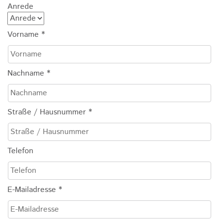
Anrede
Vorname
*
Nachname
*
Straße / Hausnummer
*
Telefon
E-Mailadresse
*