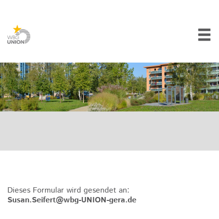
Dieses Formular wird gesendet an:
Susan.Seifert@wbg-UNION-gera.de