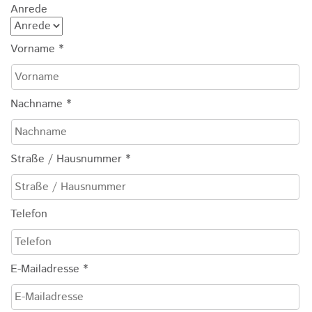
Anrede
Vorname
*
Nachname
*
Straße / Hausnummer
*
Telefon
E-Mailadresse
*