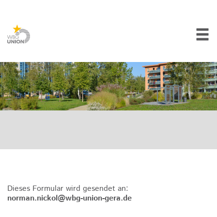
Dieses Formular wird gesendet an:
norman.nickol@wbg-union-gera.de