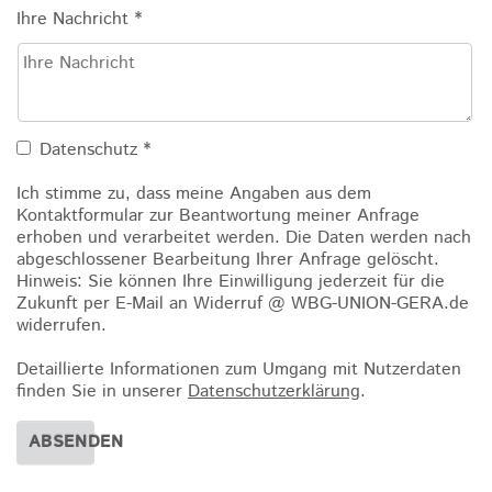
Ihre Nachricht
*
Datenschutz
*
Ich stimme zu, dass meine Angaben aus dem
Kontaktformular zur Beantwortung meiner Anfrage
erhoben und verarbeitet werden. Die Daten werden nach
abgeschlossener Bearbeitung Ihrer Anfrage gelöscht.
Hinweis: Sie können Ihre Einwilligung jederzeit für die
Zukunft per E-Mail an Widerruf @ WBG-UNION-GERA.de
widerrufen.
Detaillierte Informationen zum Umgang mit Nutzerdaten
finden Sie in unserer
Datenschutzerklärung
.
ABSENDEN