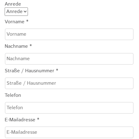
Anrede
Vorname
*
Nachname
*
Straße / Hausnummer
*
Telefon
E-Mailadresse
*