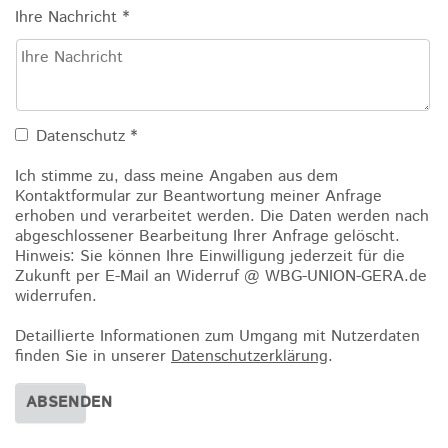
Ihre Nachricht
*
Datenschutz
*
Ich stimme zu, dass meine Angaben aus dem
Kontaktformular zur Beantwortung meiner Anfrage
erhoben und verarbeitet werden. Die Daten werden nach
abgeschlossener Bearbeitung Ihrer Anfrage gelöscht.
Hinweis: Sie können Ihre Einwilligung jederzeit für die
Zukunft per E-Mail an Widerruf @ WBG-UNION-GERA.de
widerrufen.
Detaillierte Informationen zum Umgang mit Nutzerdaten
finden Sie in unserer
Datenschutzerklärung
.
ABSENDEN