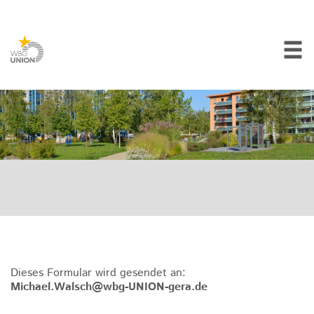
Dieses Formular wird gesendet an:
Michael.Walsch@wbg-UNION-gera.de