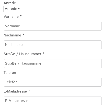
Anrede
Vorname
*
Nachname
*
Straße / Hausnummer
*
Telefon
E-Mailadresse
*