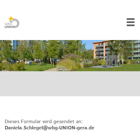
Dieses Formular wird gesendet an:
Daniela.Schlegel@wbg-UNION-gera.de