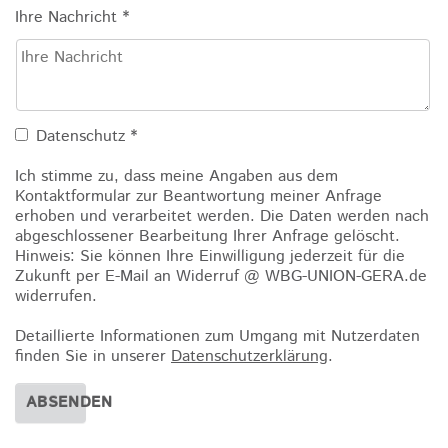
Ihre Nachricht
*
Datenschutz
*
Ich stimme zu, dass meine Angaben aus dem
Kontaktformular zur Beantwortung meiner Anfrage
erhoben und verarbeitet werden. Die Daten werden nach
abgeschlossener Bearbeitung Ihrer Anfrage gelöscht.
Hinweis: Sie können Ihre Einwilligung jederzeit für die
Zukunft per E-Mail an Widerruf @ WBG-UNION-GERA.de
widerrufen.
Detaillierte Informationen zum Umgang mit Nutzerdaten
finden Sie in unserer
Datenschutzerklärung
.
ABSENDEN